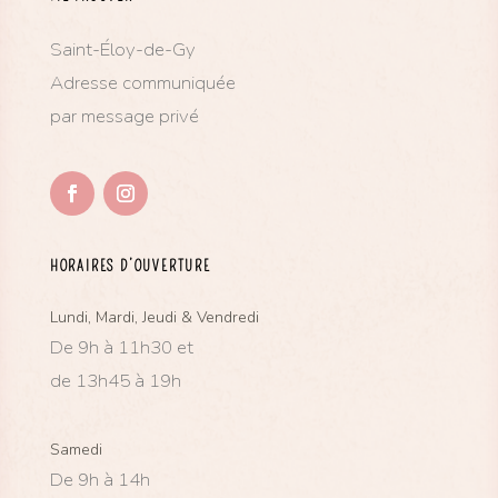
Saint-Éloy-de-Gy
Adresse communiquée
par message privé
HORAIRES D’OUVERTURE
Lundi, Mardi, Jeudi & Vendredi
De 9h à 11h30 et
de 13h45 à 19h
Samedi
De 9h à 14h