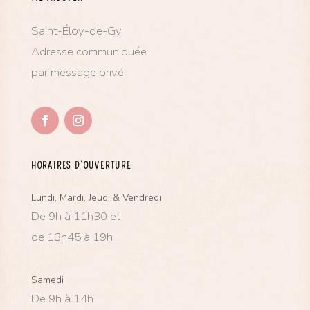
Saint-Éloy-de-Gy
Adresse communiquée
par message privé
HORAIRES D’OUVERTURE
Lundi, Mardi, Jeudi & Vendredi
De 9h à 11h30 et
de 13h45 à 19h
Samedi
De 9h à 14h